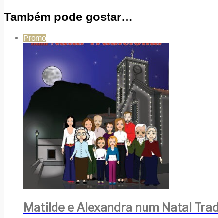
Também pode gostar…
Promo
Matilde e Alexandra num Natal Trad