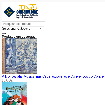
Produtos em destaque
A Iconografia Musical nas Capelas, igrejas e Conventos do Concel
15.00
€