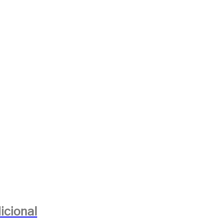
icional