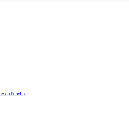
ho do Funchal