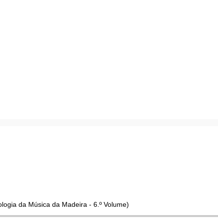
ologia da Música da Madeira - 6.º Volume)