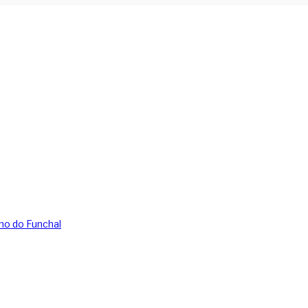
ho do Funchal