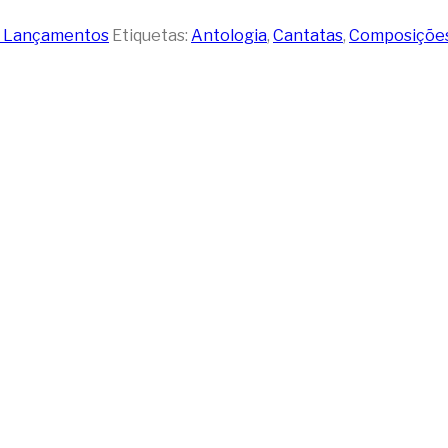
 Lançamentos
Etiquetas:
Antologia
,
Cantatas
,
Composiçõe