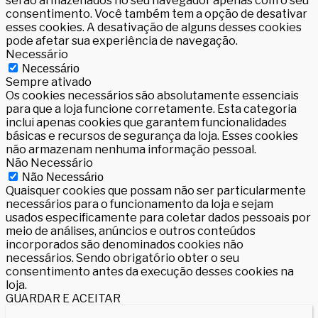
serão armazenados no seu navegador apenas com o seu
consentimento. Você também tem a opção de desativar
esses cookies. A desativação de alguns desses cookies
pode afetar sua experiência de navegação.
Necessário
Necessário
Sempre ativado
Os cookies necessários são absolutamente essenciais
para que a loja funcione corretamente. Esta categoria
inclui apenas cookies que garantem funcionalidades
básicas e recursos de segurança da loja. Esses cookies
não armazenam nenhuma informação pessoal.
Não Necessário
Não Necessário
Quaisquer cookies que possam não ser particularmente
necessários para o funcionamento da loja e sejam
usados especificamente para coletar dados pessoais por
meio de análises, anúncios e outros conteúdos
incorporados são denominados cookies não
necessários. Sendo obrigatório obter o seu
consentimento antes da execução desses cookies na
loja.
GUARDAR E ACEITAR