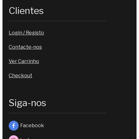
Clientes
Login / Registo
Contacte-nos
Ver Carrinho
Checkout
Siga-nos
Facebook