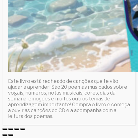
Este livro está recheado de canções que te vão
ajudar a aprender! São 20 poemas musicados sobre
vogais, números, notas musicais, cores, dias da
semana, emoções e muitos outros temas de
aprendizagem importante! Compra o livro e começa
a ouvir as canções do CD e a acompanha com a
leitura dos poemas.