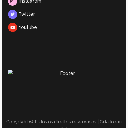
Instagram
Twitter
Youtube
Copyright © Todos os direitos reservados | Criado em