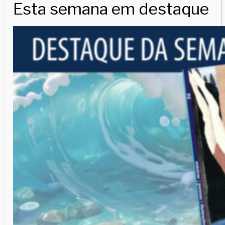
Esta semana em destaque