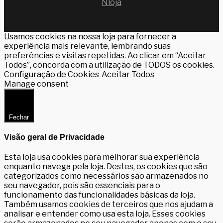
Nloja
Usamos cookies na nossa loja para fornecer a
experiência mais relevante, lembrando suas
preferências e visitas repetidas. Ao clicar em “Aceitar
Todos”, concorda com a utilização de TODOS os cookies.
Configuração de Cookies
Aceitar Todos
Manage consent
Fechar
Visão geral de Privacidade
Esta loja usa cookies para melhorar sua experiência
enquanto navega pela loja. Destes, os cookies que são
categorizados como necessários são armazenados no
seu navegador, pois são essenciais para o
funcionamento das funcionalidades básicas da loja.
Também usamos cookies de terceiros que nos ajudam a
analisar e entender como usa esta loja. Esses cookies