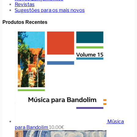
Revistas
Sugestões para os mais novos
Produtos Recentes
Música
para Bandolim
10.00
€