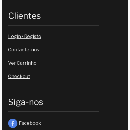
Clientes
Login / Registo
Contacte-nos
Ver Carrinho
Checkout
Siga-nos
Facebook