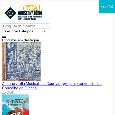
FECHAR
Produtos em destaque
A Iconografia Musical nas Capelas, igrejas e Conventos do
Concelho do Funchal
15.00
€