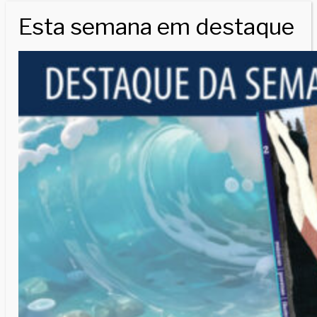
Esta semana em destaque