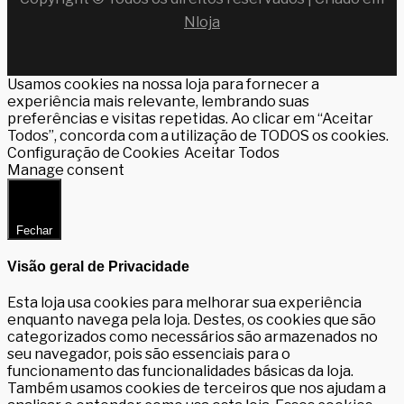
Nloja
Usamos cookies na nossa loja para fornecer a
experiência mais relevante, lembrando suas
preferências e visitas repetidas. Ao clicar em “Aceitar
Todos”, concorda com a utilização de TODOS os cookies.
Configuração de Cookies
Aceitar Todos
Manage consent
Fechar
Visão geral de Privacidade
Esta loja usa cookies para melhorar sua experiência
enquanto navega pela loja. Destes, os cookies que são
categorizados como necessários são armazenados no
seu navegador, pois são essenciais para o
funcionamento das funcionalidades básicas da loja.
Também usamos cookies de terceiros que nos ajudam a