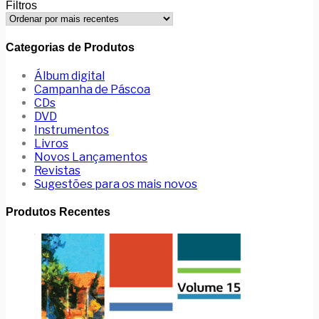
Filtros
Categorias de Produtos
Álbum digital
Campanha de Páscoa
CDs
DVD
Instrumentos
Livros
Novos Lançamentos
Revistas
Sugestões para os mais novos
Produtos Recentes