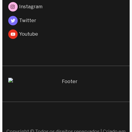
Instagram
Twitter
Youtube
Copyright © Todos os direitos reservados | Criado em