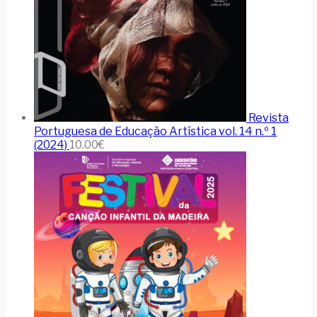
Revista
Portuguesa de Educação Artística vol. 14 n.º 1
(2024)
10.00
€