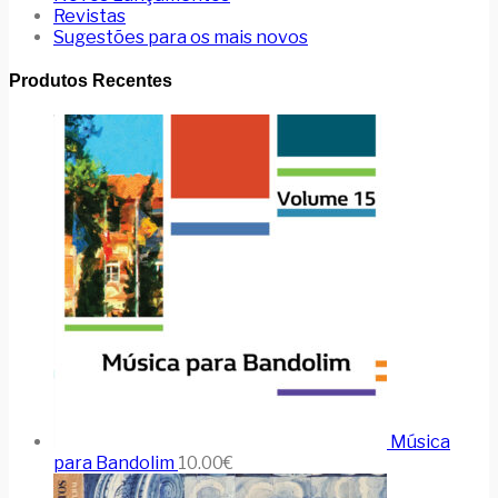
Revistas
Sugestões para os mais novos
Produtos Recentes
Música
para Bandolim
10.00
€