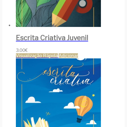
Escrita Criativa Juvenil
3.00
€
Visualização Rápida
Adicionar