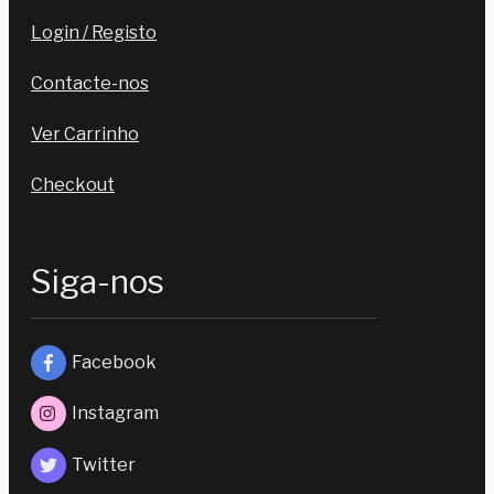
Login / Registo
Contacte-nos
Ver Carrinho
Checkout
Siga-nos
Facebook
Instagram
Twitter