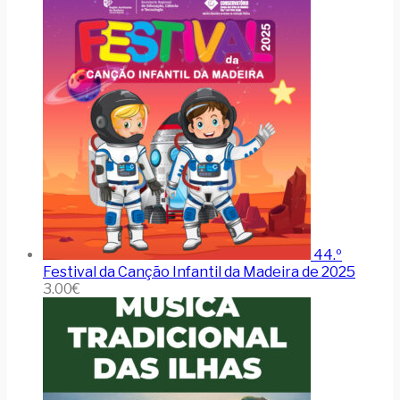
44.º
Festival da Canção Infantil da Madeira de 2025
3.00
€