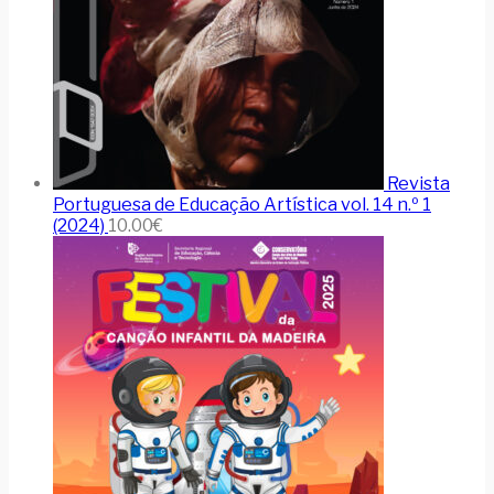
Revista
Portuguesa de Educação Artística vol. 14 n.º 1
(2024)
10.00
€