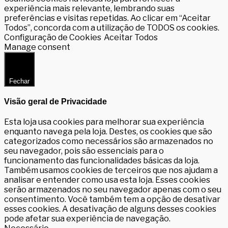
experiência mais relevante, lembrando suas
preferências e visitas repetidas. Ao clicar em “Aceitar
Todos”, concorda com a utilização de TODOS os cookies.
Configuração de Cookies
Aceitar Todos
Manage consent
Fechar
Visão geral de Privacidade
Esta loja usa cookies para melhorar sua experiência
enquanto navega pela loja. Destes, os cookies que são
categorizados como necessários são armazenados no
seu navegador, pois são essenciais para o
funcionamento das funcionalidades básicas da loja.
Também usamos cookies de terceiros que nos ajudam a
analisar e entender como usa esta loja. Esses cookies
serão armazenados no seu navegador apenas com o seu
consentimento. Você também tem a opção de desativar
esses cookies. A desativação de alguns desses cookies
pode afetar sua experiência de navegação.