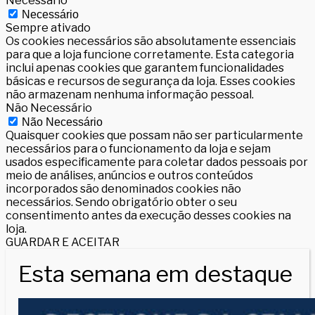
Necessário
Necessário
Sempre ativado
Os cookies necessários são absolutamente essenciais
para que a loja funcione corretamente. Esta categoria
inclui apenas cookies que garantem funcionalidades
básicas e recursos de segurança da loja. Esses cookies
não armazenam nenhuma informação pessoal.
Não Necessário
Não Necessário
Quaisquer cookies que possam não ser particularmente
necessários para o funcionamento da loja e sejam
usados especificamente para coletar dados pessoais por
meio de análises, anúncios e outros conteúdos
incorporados são denominados cookies não
necessários. Sendo obrigatório obter o seu
consentimento antes da execução desses cookies na
loja.
GUARDAR E ACEITAR
Esta semana em destaque