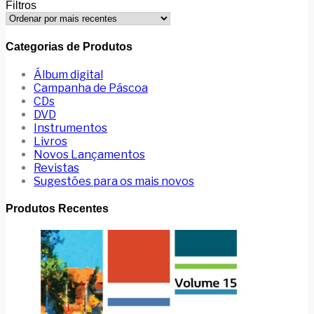
Filtros
Categorias de Produtos
Álbum digital
Campanha de Páscoa
CDs
DVD
Instrumentos
Livros
Novos Lançamentos
Revistas
Sugestões para os mais novos
Produtos Recentes