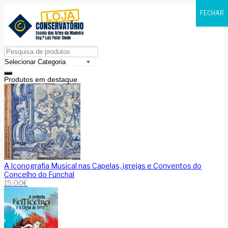
FECHAR
Produtos em destaque
A Iconografia Musical nas Capelas, igrejas e Conventos do
Concelho do Funchal
15.00
€